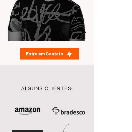
Entre em Contato
ALGUNS CLIENTES: