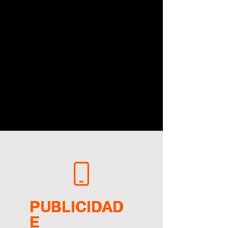
PUBLICIDAD
E