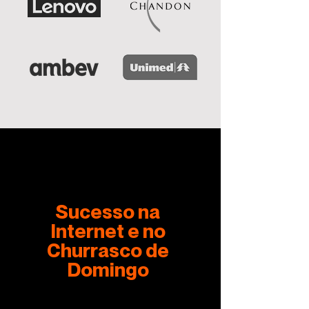
Sucesso na
Internet e no
Churrasco de
Domingo